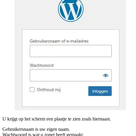
U krijgt op het scherm een plaatje te zien zoals hiernaast.
Gebruikersnaam is uw eigen naam.
Wachtwoord is wat u zonet heeft gemaakt.