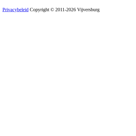
Privacybeleid
Copyright © 2011-2026 Vijversburg