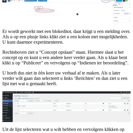
Er wordt gewerkt met een blokeditor, daar krijgt u een melding over.
Als u op een plusje links klikt ziet u een kolom met mogelijkheden.
U kunt daarmee experimenteren.
Rechtsboven ziet u “Concept opslaan” staan. Hiermee slaat u het
concept op en kunt u een andere keer verder gaan. Als u klaar bent
klikt u op “Publiceer” en vervolgens op “Indienen ter beoordeling”.
U hoeft dus niet in één keer uw verhaal af te maken. Als u later
verder wilt gaan dan selecteert u links ‘Berichten’ en dan ziet u een
lijst met wat u gemaakt heeft.
Uit de lijst selecteren wat u wilt hebben en vervolgens klikken op