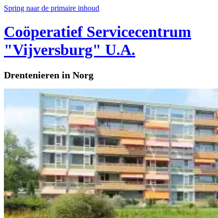
Spring naar de primaire inhoud
Coöperatief Servicecentrum
"Vijversburg" U.A.
Drentenieren in Norg