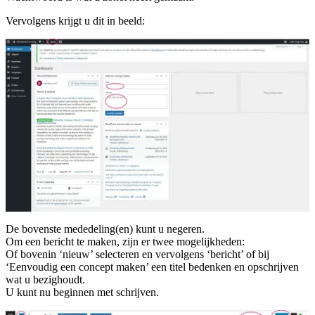
Vervolgens krijgt u dit in beeld:
De bovenste mededeling(en) kunt u negeren.
Om een bericht te maken, zijn er twee mogelijkheden:
Of bovenin ‘nieuw’ selecteren en vervolgens ‘bericht’ of bij
‘Eenvoudig een concept maken’ een titel bedenken en opschrijven
wat u bezighoudt.
U kunt nu beginnen met schrijven.