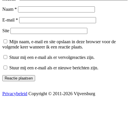
Naam
*
E-mail
*
Site
Mijn naam, e-mail en site opslaan in deze browser voor de
volgende keer wanneer ik een reactie plaats.
Stuur mij een e-mail als er vervolgreacties zijn.
Stuur mij een e-mail als er nieuwe berichten zijn.
Privacybeleid
Copyright © 2011-2026 Vijversburg