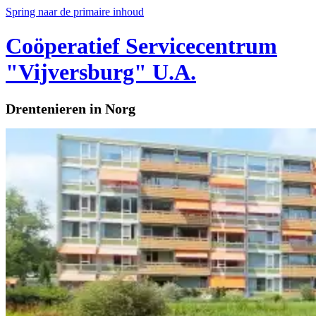
Spring naar de primaire inhoud
Coöperatief Servicecentrum
"Vijversburg" U.A.
Drentenieren in Norg