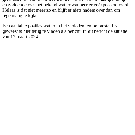
en zodoende was het bekend wat er wanneer er geëxposeerd werd.
Helaas is dat niet meer zo en blijft er niets naders over dan om
regelmatig te kijken.
Een aantal exposities wat er in het verleden tentoongesteld is
geweest is hier terug te vinden als bericht. In dit bericht de situatie
van 17 maart 2024.