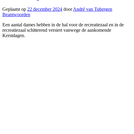
Geplaatst op
22 december 2024
door
André van Tubergen
Beantwoorden
Een aantal dames hebben in de hal voor de recreatiezaal en in de
recreatiezaal schitterend versiert vanwege de aankomende
Kerstdagen.